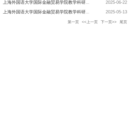
2025-06-22
上海外国语大学国际金融贸易学院教学科研人员招聘启事
2025-05-13
上海外国语大学国际金融贸易学院教学科研人员招聘启事
第一页
<<上一页
下一页>>
尾页