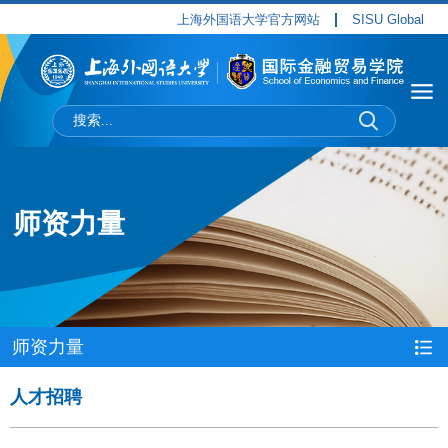
上海外国语大学官方网站
SISU Global
师资力量
师资力量
人才招聘